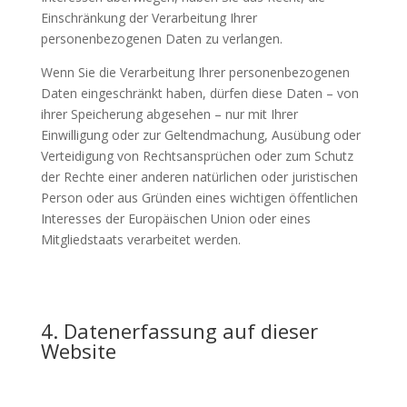
Einschränkung der Verarbeitung Ihrer
personenbezogenen Daten zu verlangen.
Wenn Sie die Verarbeitung Ihrer personenbezogenen
Daten eingeschränkt haben, dürfen diese Daten – von
ihrer Speicherung abgesehen – nur mit Ihrer
Einwilligung oder zur Geltendmachung, Ausübung oder
Verteidigung von Rechtsansprüchen oder zum Schutz
der Rechte einer anderen natürlichen oder juristischen
Person oder aus Gründen eines wichtigen öffentlichen
Interesses der Europäischen Union oder eines
Mitgliedstaats verarbeitet werden.
4. Datenerfassung auf dieser
Website