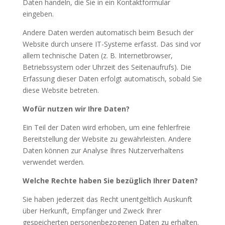
Daten handeln, die Sie in ein Kontaktformular
eingeben.
Andere Daten werden automatisch beim Besuch der
Website durch unsere IT-Systeme erfasst. Das sind vor
allem technische Daten (z. B. Internetbrowser,
Betriebssystem oder Uhrzeit des Seitenaufrufs). Die
Erfassung dieser Daten erfolgt automatisch, sobald Sie
diese Website betreten.
Wofür nutzen wir Ihre Daten?
Ein Teil der Daten wird erhoben, um eine fehlerfreie
Bereitstellung der Website zu gewährleisten. Andere
Daten können zur Analyse Ihres Nutzerverhaltens
verwendet werden.
Welche Rechte haben Sie bezüglich Ihrer Daten?
Sie haben jederzeit das Recht unentgeltlich Auskunft
über Herkunft, Empfänger und Zweck Ihrer
gespeicherten personenbezogenen Daten zu erhalten.