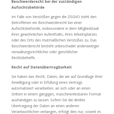
Beschwerderecht bei der zuständigen
Aufsichtsbehörde
Im Falle von Verstößen gegen die DSGVO steht den
Betroffenen ein Beschwerderecht bei einer
Aufsichtsbehörde, insbesondere in dem Mitgliedstaat
ihres gewöhnlichen Aufenthalts, ihres Arbeitsplatzes
oder des Orts des mutmaßlichen Verstoßes zu. Das
Beschwerderecht besteht unbeschadet anderweitiger
verwaltungsrechtlicher oder gerichtlicher
Rechtsbehelfe.
Recht auf Datenübertragbarkeit
Sie haben das Recht, Daten, die wir auf Grundlage Ihrer
Einwilligung oder in Erfüllung eines Vertrags
automatisiert verarbeiten, an sich oder an einen
Dritten in einem gängigen, maschinenlesbaren Format
aushändigen zu lassen. Sofern Sie die direkte
Übertragung der Daten an einen anderen
Verantwortlichen verlangen, erfolgt dies nur, soweit es