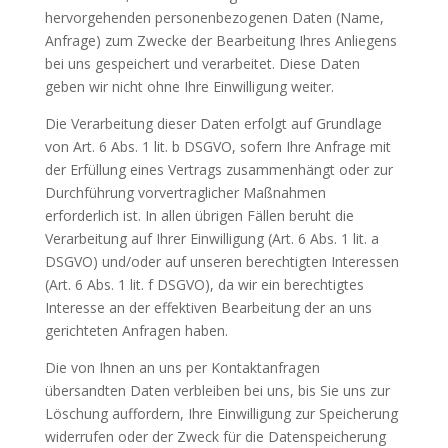
hervorgehenden personenbezogenen Daten (Name,
Anfrage) zum Zwecke der Bearbeitung Ihres Anliegens
bei uns gespeichert und verarbeitet. Diese Daten
geben wir nicht ohne Ihre Einwilligung weiter.
Die Verarbeitung dieser Daten erfolgt auf Grundlage
von Art. 6 Abs. 1 lit. b DSGVO, sofern Ihre Anfrage mit
der Erfüllung eines Vertrags zusammenhängt oder zur
Durchführung vorvertraglicher Maßnahmen
erforderlich ist. In allen übrigen Fällen beruht die
Verarbeitung auf Ihrer Einwilligung (Art. 6 Abs. 1 lit. a
DSGVO) und/oder auf unseren berechtigten Interessen
(Art. 6 Abs. 1 lit. f DSGVO), da wir ein berechtigtes
Interesse an der effektiven Bearbeitung der an uns
gerichteten Anfragen haben.
Die von Ihnen an uns per Kontaktanfragen
übersandten Daten verbleiben bei uns, bis Sie uns zur
Löschung auffordern, Ihre Einwilligung zur Speicherung
widerrufen oder der Zweck für die Datenspeicherung