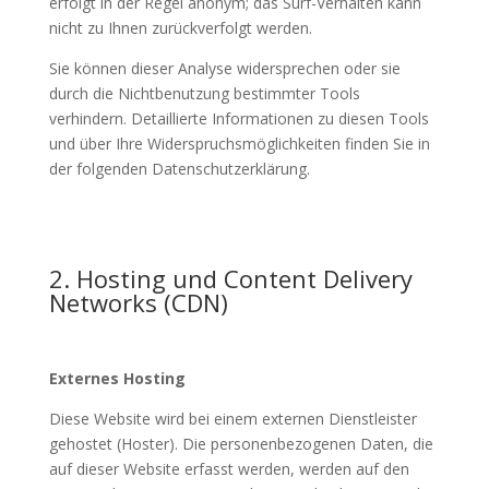
erfolgt in der Regel anonym; das Surf-Verhalten kann
nicht zu Ihnen zurückverfolgt werden.
Sie können dieser Analyse widersprechen oder sie
durch die Nichtbenutzung bestimmter Tools
verhindern. Detaillierte Informationen zu diesen Tools
und über Ihre Widerspruchsmöglichkeiten finden Sie in
der folgenden Datenschutzerklärung.
2. Hosting und Content Delivery
Networks (CDN)
Externes Hosting
Diese Website wird bei einem externen Dienstleister
gehostet (Hoster). Die personenbezogenen Daten, die
auf dieser Website erfasst werden, werden auf den