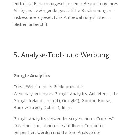
entfällt (z. B. nach abgeschlossener Bearbeitung Ihres
Anliegens). Zwingende gesetzliche Bestimmungen –
insbesondere gesetzliche Aufbewahrungsfristen –
bleiben unberührt.
5. Analyse-Tools und Werbung
Google Analytics
Diese Website nutzt Funktionen des
Webanalysedienstes Google Analytics. Anbieter ist die
Google Ireland Limited („Google“), Gordon House,
Barrow Street, Dublin 4, Irland.
Google Analytics verwendet so genannte „Cookies“.
Das sind Textdateien, die auf Ihrem Computer
gespeichert werden und die eine Analyse der