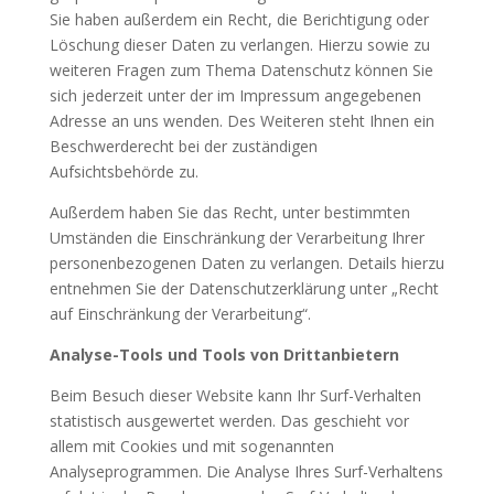
Sie haben außerdem ein Recht, die Berichtigung oder
Löschung dieser Daten zu verlangen. Hierzu sowie zu
weiteren Fragen zum Thema Datenschutz können Sie
sich jederzeit unter der im Impressum angegebenen
Adresse an uns wenden. Des Weiteren steht Ihnen ein
Beschwerderecht bei der zuständigen
Aufsichtsbehörde zu.
Außerdem haben Sie das Recht, unter bestimmten
Umständen die Einschränkung der Verarbeitung Ihrer
personenbezogenen Daten zu verlangen. Details hierzu
entnehmen Sie der Datenschutzerklärung unter „Recht
auf Einschränkung der Verarbeitung“.
Analyse-Tools und Tools von Drittanbietern
Beim Besuch dieser Website kann Ihr Surf-Verhalten
statistisch ausgewertet werden. Das geschieht vor
allem mit Cookies und mit sogenannten
Analyseprogrammen. Die Analyse Ihres Surf-Verhaltens