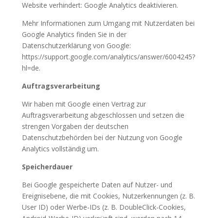
Website verhindert: Google Analytics deaktivieren.
Mehr Informationen zum Umgang mit Nutzerdaten bei
Google Analytics finden Sie in der
Datenschutzerklärung von Google:
https://support.google.com/analytics/answer/6004245?
hl=de.
Auftragsverarbeitung
Wir haben mit Google einen Vertrag zur
Auftragsverarbeitung abgeschlossen und setzen die
strengen Vorgaben der deutschen
Datenschutzbehörden bei der Nutzung von Google
Analytics vollständig um.
Speicherdauer
Bei Google gespeicherte Daten auf Nutzer- und
Ereignisebene, die mit Cookies, Nutzerkennungen (z. B.
User ID) oder Werbe-IDs (z. B. DoubleClick-Cookies,