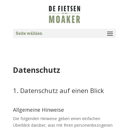
Seite wählen
Datenschutz
1. Datenschutz auf einen Blick
Allgemeine Hinweise
Die folgenden Hinweise geben einen einfachen
Überblick darüber, was mit Ihren personenbezogenen