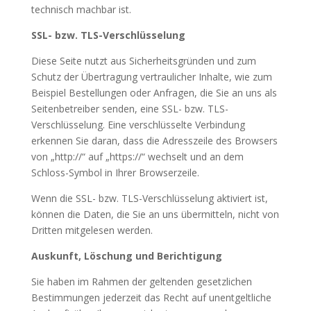
technisch machbar ist.
SSL- bzw. TLS-Verschlüsselung
Diese Seite nutzt aus Sicherheitsgründen und zum
Schutz der Übertragung vertraulicher Inhalte, wie zum
Beispiel Bestellungen oder Anfragen, die Sie an uns als
Seitenbetreiber senden, eine SSL- bzw. TLS-
Verschlüsselung. Eine verschlüsselte Verbindung
erkennen Sie daran, dass die Adresszeile des Browsers
von „http://“ auf „https://“ wechselt und an dem
Schloss-Symbol in Ihrer Browserzeile.
Wenn die SSL- bzw. TLS-Verschlüsselung aktiviert ist,
können die Daten, die Sie an uns übermitteln, nicht von
Dritten mitgelesen werden.
Auskunft, Löschung und Berichtigung
Sie haben im Rahmen der geltenden gesetzlichen
Bestimmungen jederzeit das Recht auf unentgeltliche