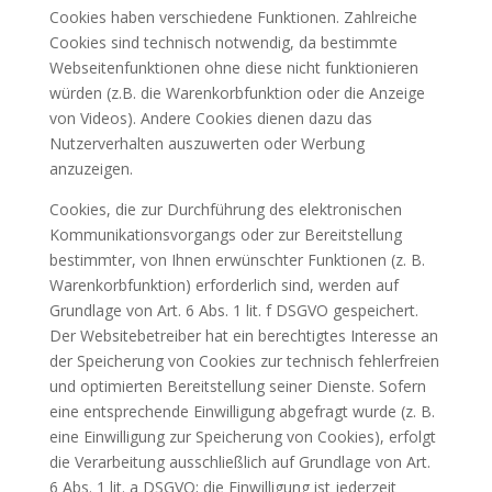
Cookies haben verschiedene Funktionen. Zahlreiche
Cookies sind technisch notwendig, da bestimmte
Webseitenfunktionen ohne diese nicht funktionieren
würden (z.B. die Warenkorbfunktion oder die Anzeige
von Videos). Andere Cookies dienen dazu das
Nutzerverhalten auszuwerten oder Werbung
anzuzeigen.
Cookies, die zur Durchführung des elektronischen
Kommunikationsvorgangs oder zur Bereitstellung
bestimmter, von Ihnen erwünschter Funktionen (z. B.
Warenkorbfunktion) erforderlich sind, werden auf
Grundlage von Art. 6 Abs. 1 lit. f DSGVO gespeichert.
Der Websitebetreiber hat ein berechtigtes Interesse an
der Speicherung von Cookies zur technisch fehlerfreien
und optimierten Bereitstellung seiner Dienste. Sofern
eine entsprechende Einwilligung abgefragt wurde (z. B.
eine Einwilligung zur Speicherung von Cookies), erfolgt
die Verarbeitung ausschließlich auf Grundlage von Art.
6 Abs. 1 lit. a DSGVO; die Einwilligung ist jederzeit