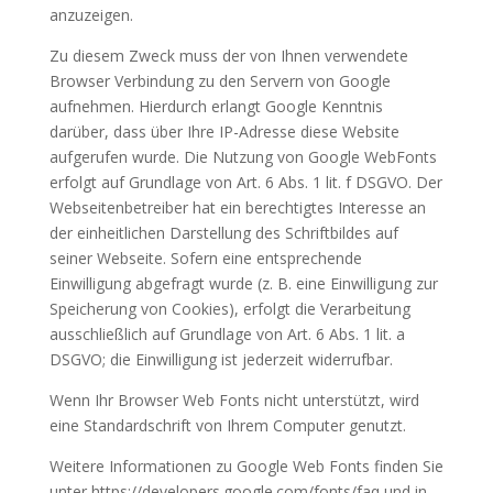
anzuzeigen.
Zu diesem Zweck muss der von Ihnen verwendete
Browser Verbindung zu den Servern von Google
aufnehmen. Hierdurch erlangt Google Kenntnis
darüber, dass über Ihre IP-Adresse diese Website
aufgerufen wurde. Die Nutzung von Google WebFonts
erfolgt auf Grundlage von Art. 6 Abs. 1 lit. f DSGVO. Der
Webseitenbetreiber hat ein berechtigtes Interesse an
der einheitlichen Darstellung des Schriftbildes auf
seiner Webseite. Sofern eine entsprechende
Einwilligung abgefragt wurde (z. B. eine Einwilligung zur
Speicherung von Cookies), erfolgt die Verarbeitung
ausschließlich auf Grundlage von Art. 6 Abs. 1 lit. a
DSGVO; die Einwilligung ist jederzeit widerrufbar.
Wenn Ihr Browser Web Fonts nicht unterstützt, wird
eine Standardschrift von Ihrem Computer genutzt.
Weitere Informationen zu Google Web Fonts finden Sie
unter https://developers.google.com/fonts/faq und in