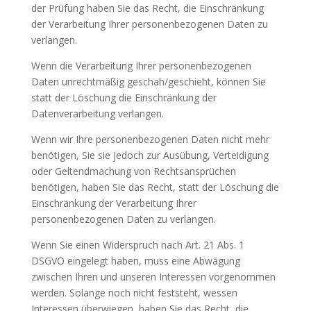
der Prüfung haben Sie das Recht, die Einschränkung
der Verarbeitung Ihrer personenbezogenen Daten zu
verlangen.
Wenn die Verarbeitung Ihrer personenbezogenen
Daten unrechtmäßig geschah/geschieht, können Sie
statt der Löschung die Einschränkung der
Datenverarbeitung verlangen.
Wenn wir Ihre personenbezogenen Daten nicht mehr
benötigen, Sie sie jedoch zur Ausübung, Verteidigung
oder Geltendmachung von Rechtsansprüchen
benötigen, haben Sie das Recht, statt der Löschung die
Einschränkung der Verarbeitung Ihrer
personenbezogenen Daten zu verlangen.
Wenn Sie einen Widerspruch nach Art. 21 Abs. 1
DSGVO eingelegt haben, muss eine Abwägung
zwischen Ihren und unseren Interessen vorgenommen
werden. Solange noch nicht feststeht, wessen
Interessen überwiegen, haben Sie das Recht, die