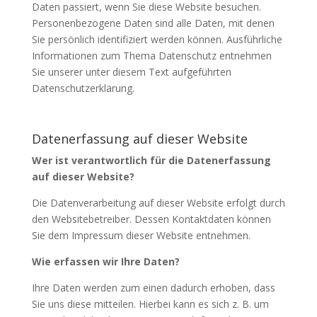
Daten passiert, wenn Sie diese Website besuchen.
Personenbezogene Daten sind alle Daten, mit denen
Sie persönlich identifiziert werden können. Ausführliche
Informationen zum Thema Datenschutz entnehmen
Sie unserer unter diesem Text aufgeführten
Datenschutzerklärung.
Datenerfassung auf dieser Website
Wer ist verantwortlich für die Datenerfassung
auf dieser Website?
Die Datenverarbeitung auf dieser Website erfolgt durch
den Websitebetreiber. Dessen Kontaktdaten können
Sie dem Impressum dieser Website entnehmen.
Wie erfassen wir Ihre Daten?
Ihre Daten werden zum einen dadurch erhoben, dass
Sie uns diese mitteilen. Hierbei kann es sich z. B. um