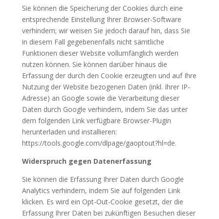
Sie können die Speicherung der Cookies durch eine
entsprechende Einstellung Ihrer Browser-Software
verhindern; wir weisen Sie jedoch darauf hin, dass Sie
in diesem Fall gegebenenfalls nicht sämtliche
Funktionen dieser Website vollumfänglich werden
nutzen können. Sie können darüber hinaus die
Erfassung der durch den Cookie erzeugten und auf Ihre
Nutzung der Website bezogenen Daten (inkl. Ihrer IP-
Adresse) an Google sowie die Verarbeitung dieser
Daten durch Google verhindern, indem Sie das unter
dem folgenden Link verfügbare Browser-Plugin
herunterladen und installieren:
https://tools.google.com/dlpage/gaoptout?hl=de.
Widerspruch gegen Datenerfassung
Sie können die Erfassung Ihrer Daten durch Google
Analytics verhindern, indem Sie auf folgenden Link
klicken. Es wird ein Opt-Out-Cookie gesetzt, der die
Erfassung Ihrer Daten bei zukünftigen Besuchen dieser