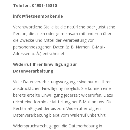
Telefon: 04931-15810
info@fietsenmoaker.de
Verantwortliche Stelle ist die natürliche oder juristische
Person, die allein oder gemeinsam mit anderen über
die Zwecke und Mittel der Verarbeitung von
personenbezogenen Daten (z. B. Namen, E-Mail-
Adressen o. Ä.) entscheidet.
Widerruf Ihrer Einwilligung zur
Datenverarbeitung
Viele Datenverarbeitungsvorgänge sind nur mit Ihrer
ausdrücklichen Einwilligung möglich. Sie können eine
bereits erteilte Einwilligung jederzeit widerrufen. Dazu
reicht eine formlose Mitteilung per E-Mail an uns. Die
Rechtmäßigkeit der bis zum Widerruf erfolgten
Datenverarbeitung bleibt vom Widerruf unberührt.
Widerspruchsrecht gegen die Datenerhebung in