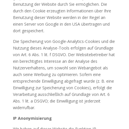
Benutzung der Website durch Sie ermöglichen. Die
durch den Cookie erzeugten Informationen über Ihre
Benutzung dieser Website werden in der Regel an
einen Server von Google in den USA übertragen und
dort gespeichert.
Die Speicherung von Google-Analytics-Cookies und die
Nutzung dieses Analyse-Tools erfolgen auf Grundlage
von Art. 6 Abs. 1 lit. f DSGVO. Der Websitebetreiber hat
ein berechtigtes Interesse an der Analyse des
Nutzerverhaltens, um sowohl sein Webangebot als
auch seine Werbung zu optimieren. Sofern eine
entsprechende Einwilligung abgefragt wurde (z. B. eine
Einwilligung zur Speicherung von Cookies), erfolgt die
Verarbeitung ausschließlich auf Grundlage von Art. 6
Abs. 1 lit. a DSGVO; die Einwilligung ist jederzeit
widerrufbar.
IP Anonymisierung
Wir haben auf dieser Website die Funktion IP-