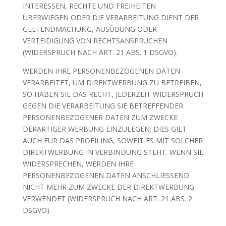
INTERESSEN, RECHTE UND FREIHEITEN
ÜBERWIEGEN ODER DIE VERARBEITUNG DIENT DER
GELTENDMACHUNG, AUSÜBUNG ODER
VERTEIDIGUNG VON RECHTSANSPRÜCHEN
(WIDERSPRUCH NACH ART. 21 ABS. 1 DSGVO).
WERDEN IHRE PERSONENBEZOGENEN DATEN
VERARBEITET, UM DIREKTWERBUNG ZU BETREIBEN,
SO HABEN SIE DAS RECHT, JEDERZEIT WIDERSPRUCH
GEGEN DIE VERARBEITUNG SIE BETREFFENDER
PERSONENBEZOGENER DATEN ZUM ZWECKE
DERARTIGER WERBUNG EINZULEGEN; DIES GILT
AUCH FÜR DAS PROFILING, SOWEIT ES MIT SOLCHER
DIREKTWERBUNG IN VERBINDUNG STEHT. WENN SIE
WIDERSPRECHEN, WERDEN IHRE
PERSONENBEZOGENEN DATEN ANSCHLIESSEND
NICHT MEHR ZUM ZWECKE DER DIREKTWERBUNG
VERWENDET (WIDERSPRUCH NACH ART. 21 ABS. 2
DSGVO).