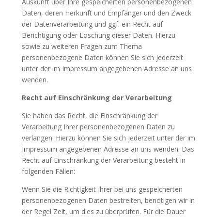
Auskunft über Ihre gespeicherten personenbezogenen
Daten, deren Herkunft und Empfänger und den Zweck
der Datenverarbeitung und ggf. ein Recht auf
Berichtigung oder Löschung dieser Daten. Hierzu
sowie zu weiteren Fragen zum Thema
personenbezogene Daten können Sie sich jederzeit
unter der im Impressum angegebenen Adresse an uns
wenden.
Recht auf Einschränkung der Verarbeitung
Sie haben das Recht, die Einschränkung der
Verarbeitung Ihrer personenbezogenen Daten zu
verlangen. Hierzu können Sie sich jederzeit unter der im
Impressum angegebenen Adresse an uns wenden. Das
Recht auf Einschränkung der Verarbeitung besteht in
folgenden Fällen:
Wenn Sie die Richtigkeit Ihrer bei uns gespeicherten
personenbezogenen Daten bestreiten, benötigen wir in
der Regel Zeit, um dies zu überprüfen. Für die Dauer