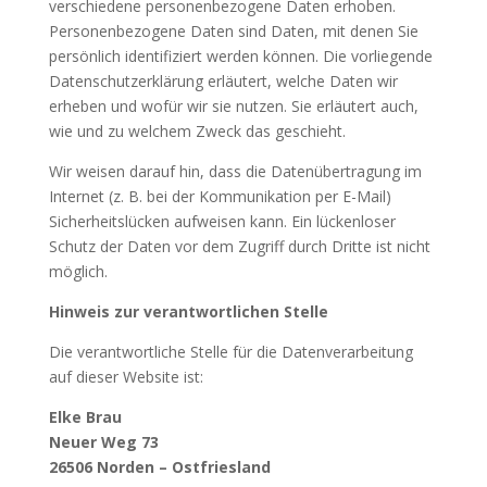
verschiedene personenbezogene Daten erhoben.
Personenbezogene Daten sind Daten, mit denen Sie
persönlich identifiziert werden können. Die vorliegende
Datenschutzerklärung erläutert, welche Daten wir
erheben und wofür wir sie nutzen. Sie erläutert auch,
wie und zu welchem Zweck das geschieht.
Wir weisen darauf hin, dass die Datenübertragung im
Internet (z. B. bei der Kommunikation per E-Mail)
Sicherheitslücken aufweisen kann. Ein lückenloser
Schutz der Daten vor dem Zugriff durch Dritte ist nicht
möglich.
Hinweis zur verantwortlichen Stelle
Die verantwortliche Stelle für die Datenverarbeitung
auf dieser Website ist:
Elke Brau
Neuer Weg 73
26506 Norden – Ostfriesland