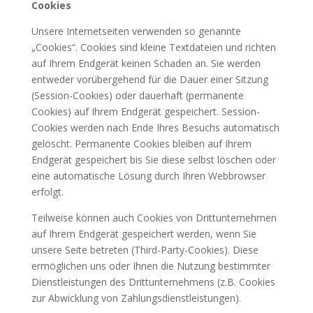
Cookies
Unsere Internetseiten verwenden so genannte
„Cookies“. Cookies sind kleine Textdateien und richten
auf Ihrem Endgerät keinen Schaden an. Sie werden
entweder vorübergehend für die Dauer einer Sitzung
(Session-Cookies) oder dauerhaft (permanente
Cookies) auf Ihrem Endgerät gespeichert. Session-
Cookies werden nach Ende Ihres Besuchs automatisch
gelöscht. Permanente Cookies bleiben auf Ihrem
Endgerät gespeichert bis Sie diese selbst löschen oder
eine automatische Lösung durch Ihren Webbrowser
erfolgt.
Teilweise können auch Cookies von Drittunternehmen
auf Ihrem Endgerät gespeichert werden, wenn Sie
unsere Seite betreten (Third-Party-Cookies). Diese
ermöglichen uns oder Ihnen die Nutzung bestimmter
Dienstleistungen des Drittunternehmens (z.B. Cookies
zur Abwicklung von Zahlungsdienstleistungen).