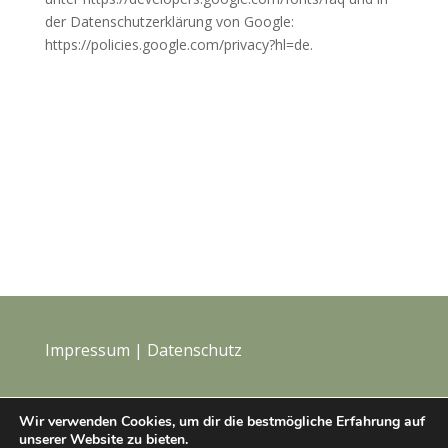
der Datenschutzerklärung von Google:
https://policies.google.com/privacy?hl=de.
Impressum
|
Datenschutz
Wir verwenden Cookies, um dir die bestmögliche Erfahrung auf
unserer Website zu bieten.