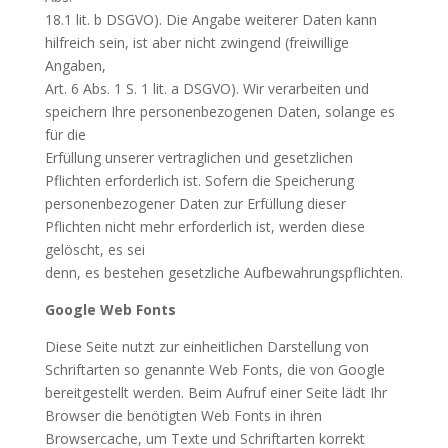
18.1 lit. b DSGVO). Die Angabe weiterer Daten kann
hilfreich sein, ist aber nicht zwingend (freiwillige
Angaben,
Art. 6 Abs. 1 S. 1 lit. a DSGVO). Wir verarbeiten und
speichern Ihre personenbezogenen Daten, solange es
für die
Erfüllung unserer vertraglichen und gesetzlichen
Pflichten erforderlich ist. Sofern die Speicherung
personenbezogener Daten zur Erfüllung dieser
Pflichten nicht mehr erforderlich ist, werden diese
gelöscht, es sei
denn, es bestehen gesetzliche Aufbewahrungspflichten.
Google Web Fonts
Diese Seite nutzt zur einheitlichen Darstellung von
Schriftarten so genannte Web Fonts, die von Google
bereitgestellt werden. Beim Aufruf einer Seite lädt Ihr
Browser die benötigten Web Fonts in ihren
Browsercache, um Texte und Schriftarten korrekt