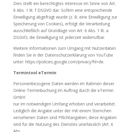
Dies stellt ein berechtigtes Interesse im Sinne von Art.
6 Abs. 1 lit. f DSGVO dar. Sofern eine entsprechende
Einwilligung abgefragt wurde (z. B. eine Einwilligung zur
Speicherung von Cookies), erfolgt die Verarbeitung
ausschließlich auf Grundlage von Art. 6 Abs. 1 lit. a
DSGVO; die Einwilligung ist jederzeit widerrufbar.
Weitere Informationen zum Umgang mit Nutzerdaten
finden Sie in der Datenschutzerklärung von YouTube
unter: https://policies.google.com/privacy?hl=de.
Termintool eTermin
Personenbezogene Daten werden im Rahmen dieser
Online-Terminbuchung im Auftrag durch die eTermin
GmbH
nur im notwendigen Umfang erhoben und verarbeitet.
Lediglich die Angabe unter der mit einem Sternchen
versehenen Daten sind Pflichtangaben; diese Angaben
sind für die Nutzung des Dienstes unerlässlich (Art. 6
Abs.