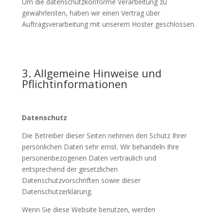
Um die datenschutzkonforme Verarbeitung zu
gewährleisten, haben wir einen Vertrag über
Auftragsverarbeitung mit unserem Hoster geschlossen.
3. Allgemeine Hinweise und
Pflichtinformationen
Datenschutz
Die Betreiber dieser Seiten nehmen den Schutz Ihrer
persönlichen Daten sehr ernst. Wir behandeln Ihre
personenbezogenen Daten vertraulich und
entsprechend der gesetzlichen
Datenschutzvorschriften sowie dieser
Datenschutzerklärung.
Wenn Sie diese Website benutzen, werden