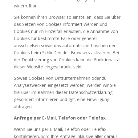
widerrufbar.
Sie können Ihren Browser so einstellen, dass Sie über
das Setzen von Cookies informiert werden und
Cookies nur im Einzelfall erlauben, die Annahme von
Cookies für bestimmte Fälle oder generell
ausschließen sowie das automatische Löschen der
Cookies beim Schließen des Browsers aktivieren. Bei
der Deaktivierung von Cookies kann die Funktionalität
dieser Website eingeschränkt sein.
Soweit Cookies von Drittunternehmen oder zu
Analysezwecken eingesetzt werden, werden wir Sie
hierüber im Rahmen dieser Datenschutzerklärung
gesondert informieren und ggf. eine Einwilligung
abfragen.
Anfrage per E-Mail, Telefon oder Telefax
Wenn Sie uns per E-Mail, Telefon oder Telefax
kontaktieren, wird Ihre Anfrage inklusive aller daraus